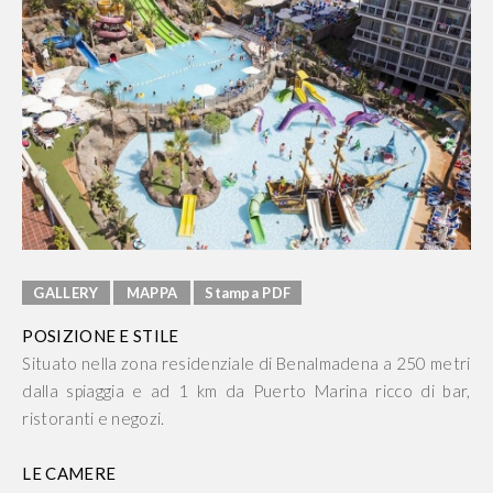
GALLERY
MAPPA
Stampa PDF
POSIZIONE E STILE
Situato nella zona residenziale di Benalmadena a 250 metri
dalla spiaggia e ad 1 km da Puerto Marina ricco di bar,
ristoranti e negozi.
LE CAMERE