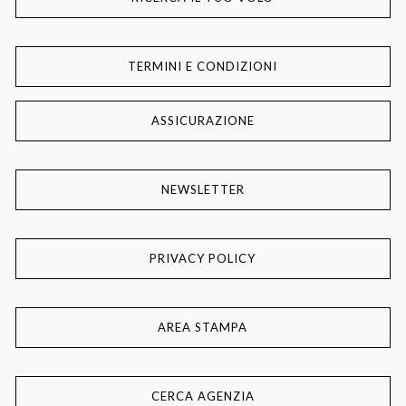
TERMINI E CONDIZIONI
ASSICURAZIONE
NEWSLETTER
PRIVACY POLICY
AREA STAMPA
CERCA AGENZIA