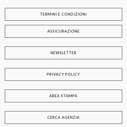
TERMINI E CONDIZIONI
ASSICURAZIONE
NEWSLETTER
PRIVACY POLICY
AREA STAMPA
CERCA AGENZIA