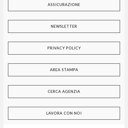
ASSICURAZIONE
NEWSLETTER
PRIVACY POLICY
AREA STAMPA
CERCA AGENZIA
LAVORA CON NOI