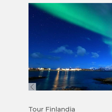
Tour Finlandia