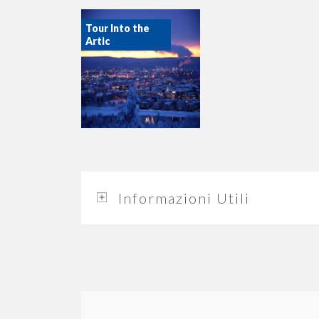
Tour Into the
Artic
Informazioni Utili