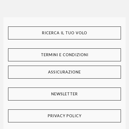
RICERCA IL TUO VOLO
TERMINI E CONDIZIONI
ASSICURAZIONE
NEWSLETTER
PRIVACY POLICY