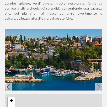
Lunghe spiagge, verdi pinete, grotte inesplorate, fanno da
cornice a siti archeologici splendidi, consentendo una vacanza
che, qui più che mai, riesce ad unire divertimento e
cultura, bellezze naturali e meraviglie storiche.
+