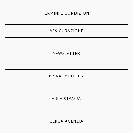
TERMINI E CONDIZIONI
ASSICURAZIONE
NEWSLETTER
PRIVACY POLICY
AREA STAMPA
CERCA AGENZIA