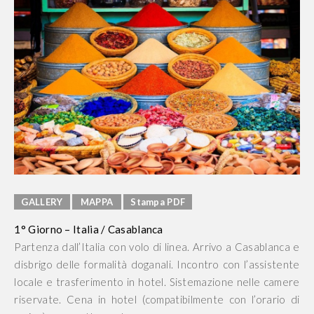
GALLERY
MAPPA
Stampa PDF
1° Giorno – Italia / Casablanca
Partenza dall’Italia con volo di linea. Arrivo a Casablanca e
disbrigo delle formalità doganali. Incontro con l’assistente
locale e trasferimento in hotel. Sistemazione nelle camere
riservate. Cena in hotel (compatibilmente con l’orario di